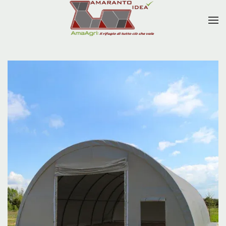
Skip to main content